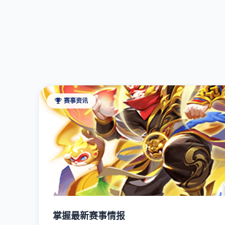
赛事资讯
掌握最新赛事情报