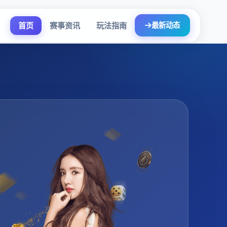
首页
赛事资讯
玩法指南
最新动态