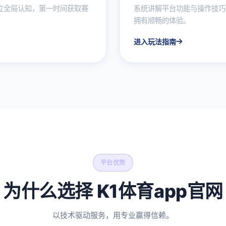
立全局认知，第一时间获取赛
系统讲解平台功能与操作技巧
拥有顺畅的体验。
进入玩法指南
平台优势
为什么选择 K1体育app官网
以技术驱动服务，用专业赢得信赖。