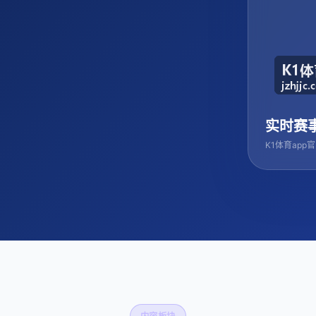
实时赛
K1体育app