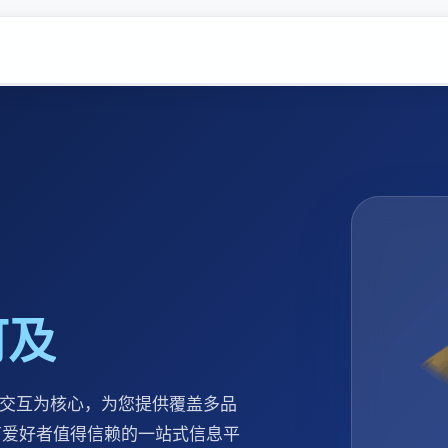
可及
息交互为核心，为您提供覆盖多品
育爱好者值得信赖的一站式信息平