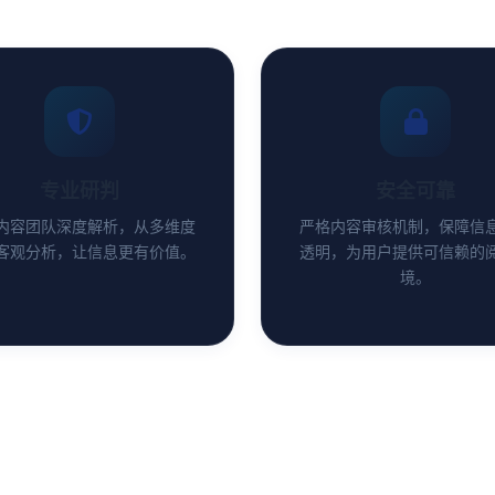
专业研判
安全可靠
内容团队深度解析，从多维度
严格内容审核机制，保障信
客观分析，让信息更有价值。
透明，为用户提供可信赖的
境。