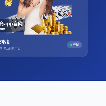
事数据
在线
官网 专业信息中心