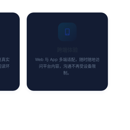
跨端体验
息真实
Web 与 App 多端适配，随时随地访
阅读环
问平台内容，沟通不再受设备限
制。