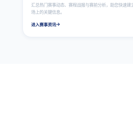
汇总热门赛事动态、赛程战报与赛前分析，助您快速建
场上的关键信息。
进入赛事资讯