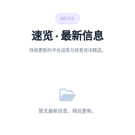
最新发布
速览 · 最新信息
持续更新的平台动态与体育资讯精选。
暂无最新信息，稍后更新。