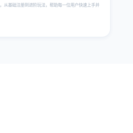
，从基础注册到进阶玩法，帮助每一位用户快速上手并