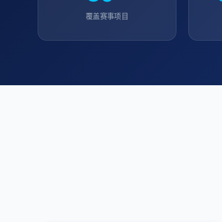
覆盖赛事项目