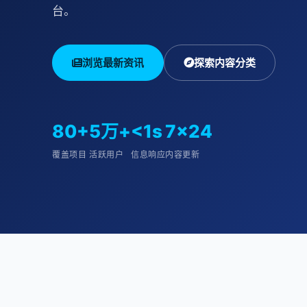
台。
浏览最新资讯
探索内容分类
80+
5万+
<1s
7×24
覆盖项目
活跃用户
信息响应
内容更新