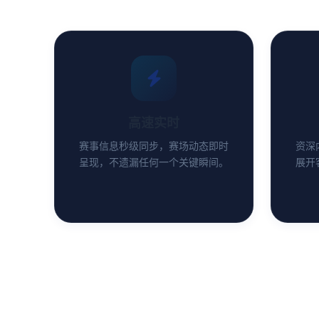
高速实时
赛事信息秒级同步，赛场动态即时
资深
呈现，不遗漏任何一个关键瞬间。
展开