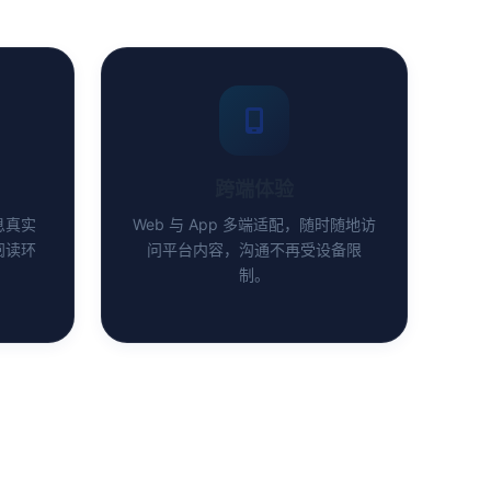
跨端体验
息真实
Web 与 App 多端适配，随时随地访
阅读环
问平台内容，沟通不再受设备限
制。